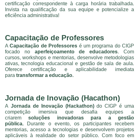
certificação correspondente à carga horária trabalhada.
Invista na qualificação da sua equipe e potencialize a
eficiência administrativa!
Capacitação de Professores
A
Capacitação de Professores
é um programa do CIGP
focado no
aperfeiçoamento de educadores
. Com
cursos, workshops e mentorias, desenvolve metodologias
ativas, tecnologia educacional e gestão de sala de aula.
Oferece certificação e aplicabilidade imediata
para
transformar a educação.
Jornada de Inovação (Hacathon)
A
Jornada de Inovação (Hackathon)
do CIGP é uma
competição imersiva que desafia equipes a
criarem
soluções inovadoras para a gestão
pública.
Durante o evento, os participantes recebem
mentorias, acesso a tecnologias e desenvolvem projetos
aplicáveis à realidade do setor público. Com foco em