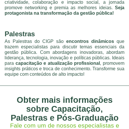
criatividade, colaboração e impacto social, a jornada
promove networking e premia as melhores ideias.
Seja
protagonista na transformação da gestão pública!
Palestras
As Palestras do CIGP são
encontros dinâmicos
que
trazem especialistas para discutir temas essenciais da
gestão pública. Com abordagens inovadoras, abordam
liderança, tecnologia, inovação e políticas públicas. Ideais
para
capacitação e atualização profissional
, promovem
insights práticos e troca de conhecimento. Transforme sua
equipe com conteúdos de alto impacto!
Obter mais informações
sobre Capacitação,
Palestras e Pós-Graduação
Fale com um de nossos especialistas e